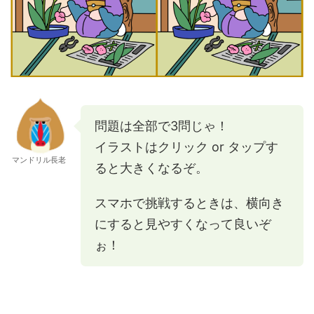
問題は全部で3問じゃ！
イラストはクリック or タップす
マンドリル長老
ると大きくなるぞ。
スマホで挑戦するときは、横向き
にすると見やすくなって良いぞ
ぉ！