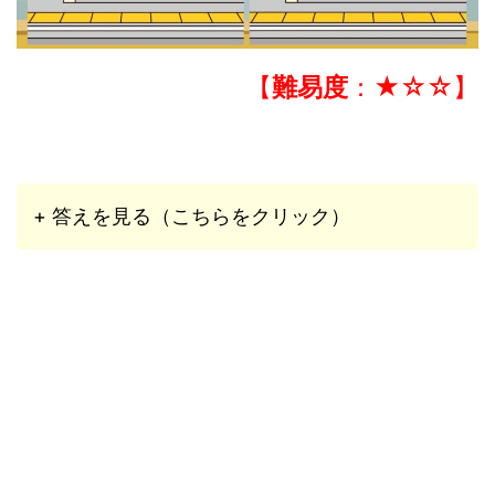
【
難易度
：★☆☆】
+ 答えを見る（こちらをクリック）