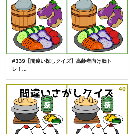
#339【間違い探しクイズ】高齢者向け脳ト
レ！...