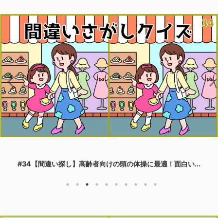
#34【間違い探し】高齢者向けの頭の体操に最適！面白い...