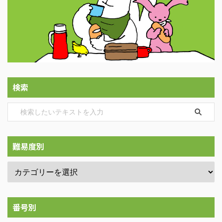
検索
難易度別
番号別