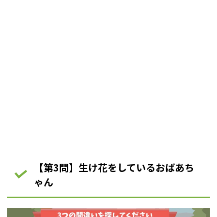
【第3問】生け花をしているおばあち
ゃん