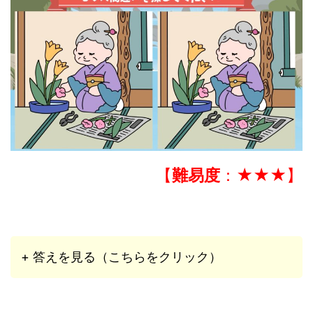
【
難易度
：★★★】
+ 答えを見る（こちらをクリック）