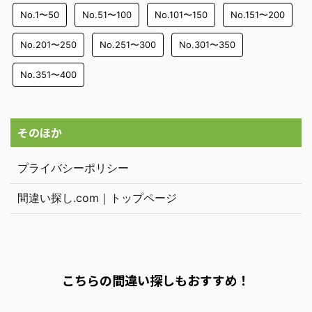
No.1〜50
No.51〜100
No.101〜150
No.151〜200
No.201〜250
No.251〜300
No.301〜350
No.351〜400
そのほか
プライバシーポリシー
間違い探し.com｜トップページ
こちらの間違い探しもおすすめ！