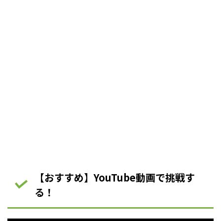
【おすすめ】YouTube動画で挑戦す
る！