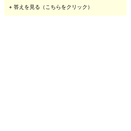
+ 答えを見る（こちらをクリック）