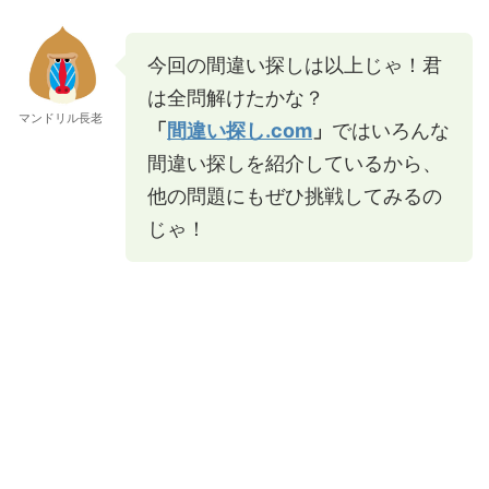
今回の間違い探しは以上じゃ！君
は全問解けたかな？
マンドリル長老
「
間違い探し.com
」
ではいろんな
間違い探しを紹介しているから、
他の問題にもぜひ挑戦してみるの
じゃ！