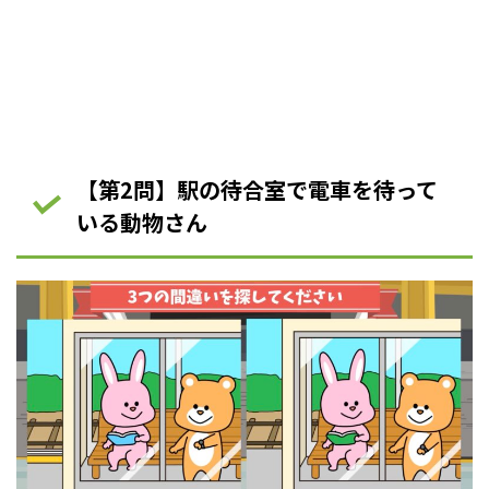
【第2問】駅の待合室で電車を待って
いる動物さん