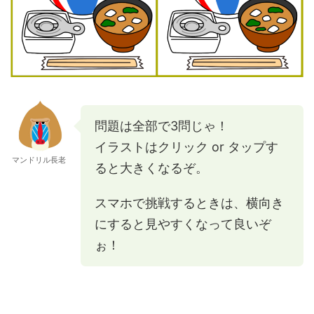
問題は全部で3問じゃ！
イラストはクリック or タップす
マンドリル長老
ると大きくなるぞ。
スマホで挑戦するときは、横向き
にすると見やすくなって良いぞ
ぉ！