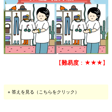
【
難易度
：★★★】
+ 答えを見る（こちらをクリック）