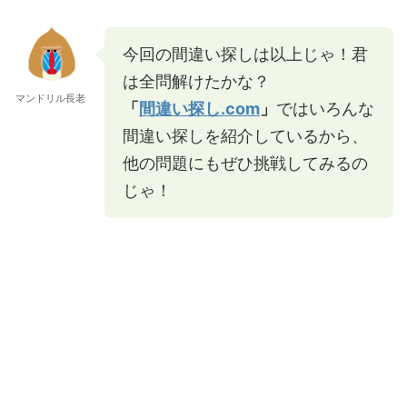
今回の間違い探しは以上じゃ！君
は全問解けたかな？
マンドリル長老
「
間違い探し.com
」
ではいろんな
間違い探しを紹介しているから、
他の問題にもぜひ挑戦してみるの
じゃ！