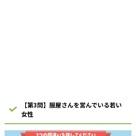
【第3問】服屋さんを営んでいる若い
女性