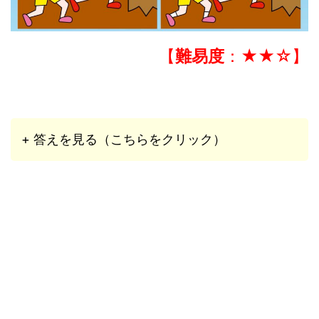
【
難易度
：★★☆】
+ 答えを見る（こちらをクリック）