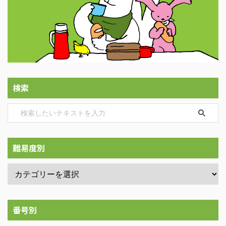
検索
難易度別
番号別