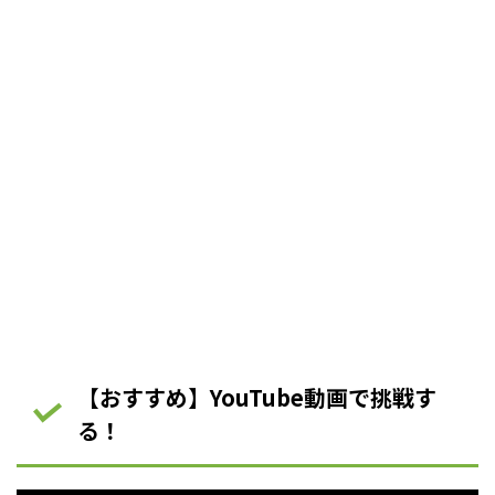
【おすすめ】YouTube動画で挑戦す
る！