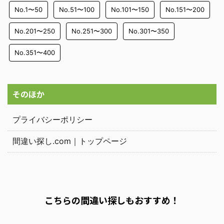
No.1〜50
No.51〜100
No.101〜150
No.151〜200
No.201〜250
No.251〜300
No.301〜350
No.351〜400
そのほか
プライバシーポリシー
間違い探し.com｜トップページ
こちらの間違い探しもおすすめ！