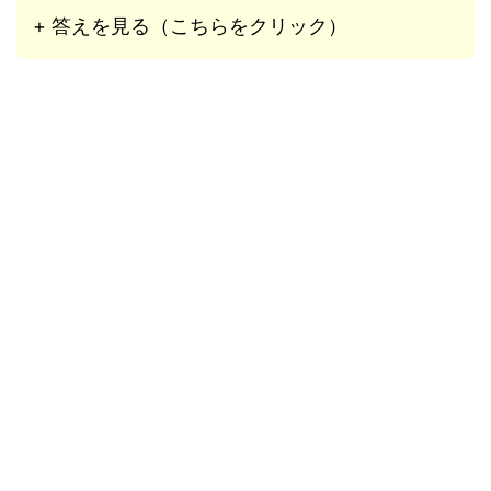
+ 答えを見る（こちらをクリック）