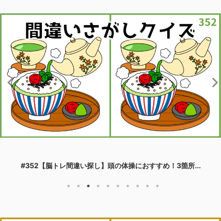
#352【脳トレ間違い探し】頭の体操におすすめ！3箇所...