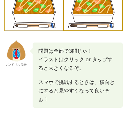
問題は全部で3問じゃ！
イラストはクリック or タップす
マンドリル長老
ると大きくなるぞ。
スマホで挑戦するときは、横向き
にすると見やすくなって良いぞ
ぉ！