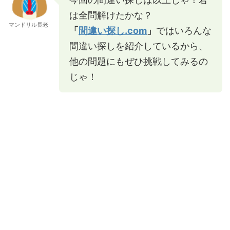
は全問解けたかな？
マンドリル長老
「
間違い探し.com
」
ではいろんな
間違い探しを紹介しているから、
他の問題にもぜひ挑戦してみるの
じゃ！