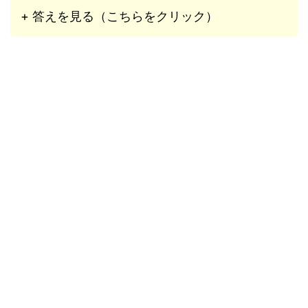
+ 答えを見る（こちらをクリック）