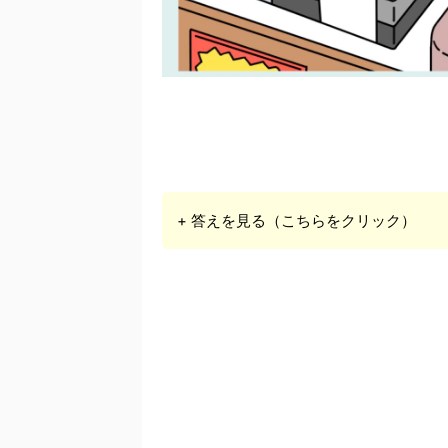
+ 答えを見る（こちらをクリック）