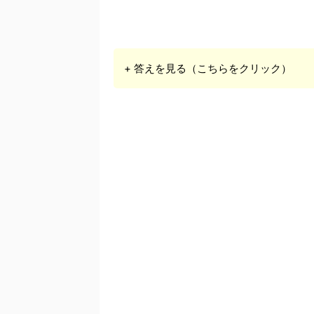
+ 答えを見る（こちらをクリック）