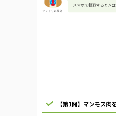
スマホで挑戦するときは
マンドリル長老
【第1問】マンモス肉