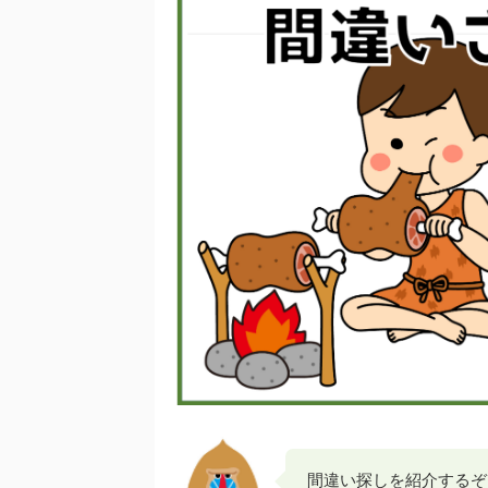
間違い探しを紹介するぞ