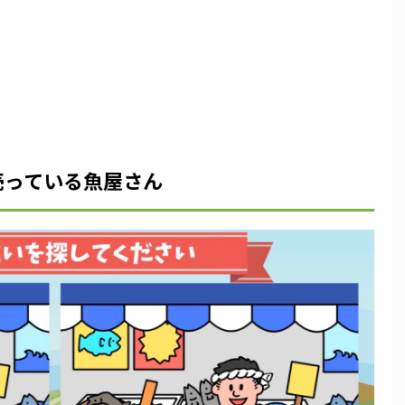
売っている魚屋さん