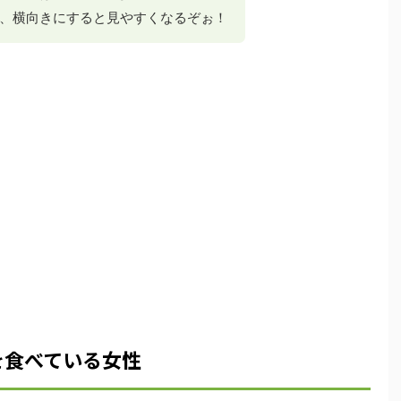
、横向きにすると見やすくなるぞぉ！
を食べている女性