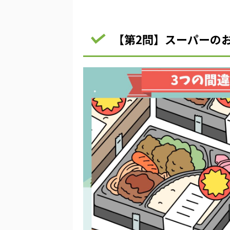
【第2問】スーパーの