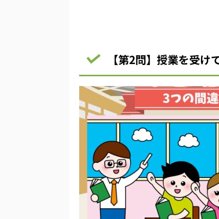
【第2問】授業を受け