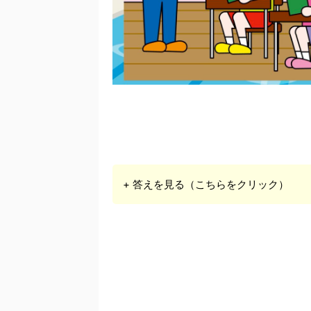
+ 答えを見る（こちらをクリック）