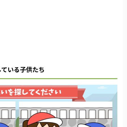
している子供たち