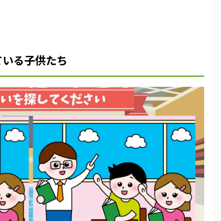
ている子供たち