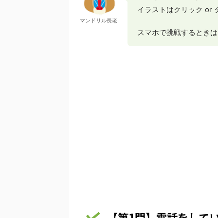
イラストはクリック or
マンドリル長老
スマホで挑戦するときは
【第1問】電話をして