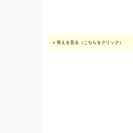
+ 答えを見る（こちらをクリック）