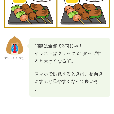
問題は全部で3問じゃ！
イラストはクリック or タップす
マンドリル長老
ると大きくなるぞ。
スマホで挑戦するときは、横向き
にすると見やすくなって良いぞ
ぉ！