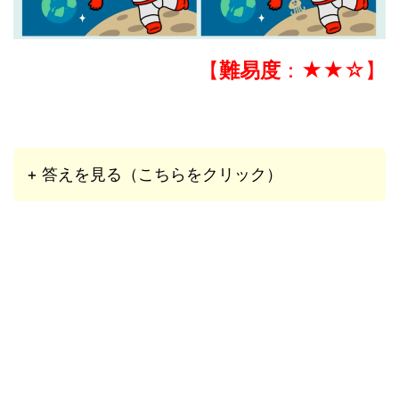
【
難易度
：★★☆】
+ 答えを見る（こちらをクリック）