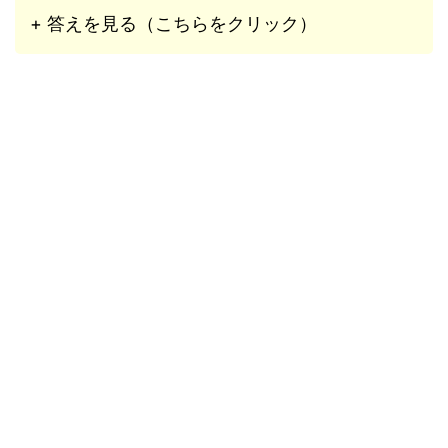
+ 答えを見る（こちらをクリック）