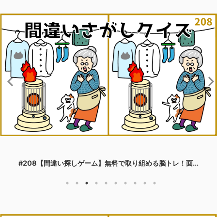
#208【間違い探しゲーム】無料で取り組める脳トレ！面...