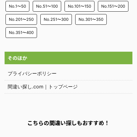
No.1〜50
No.51〜100
No.101〜150
No.151〜200
No.201〜250
No.251〜300
No.301〜350
No.351〜400
そのほか
プライバシーポリシー
間違い探し.com｜トップページ
こちらの間違い探しもおすすめ！