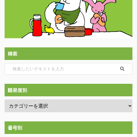
検索
難易度別
番号別