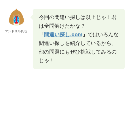
今回の間違い探しは以上じゃ！君
は全問解けたかな？
マンドリル長老
「
間違い探し.com
」
ではいろんな
間違い探しを紹介しているから、
他の問題にもぜひ挑戦してみるの
じゃ！