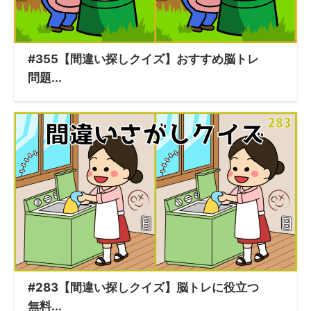
#355【間違い探しクイズ】おすすめ脳トレ
問題...
#283【間違い探しクイズ】脳トレに役立つ
無料...