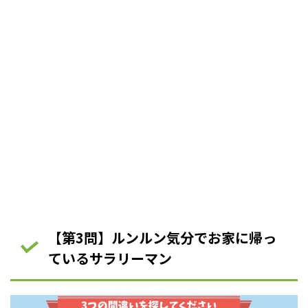
【第3問】ルンルン気分でお家に帰っ
ているサラリーマン