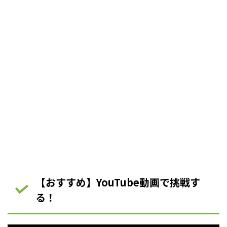
【おすすめ】YouTube動画で挑戦す
る！