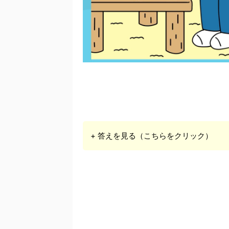
+ 答えを見る（こちらをクリック）