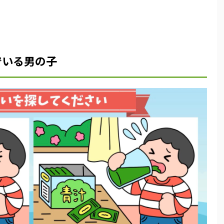
でいる男の子