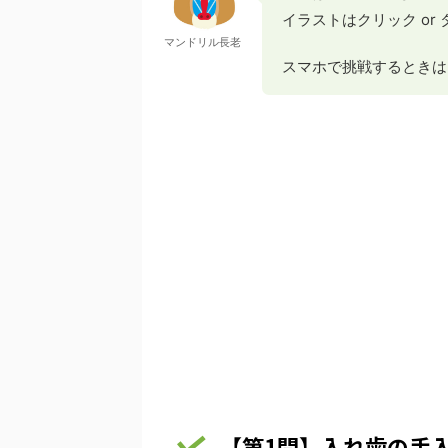
イラストはクリック or
マンドリル長老
スマホで挑戦するときは
【第1問】入れ歯の手