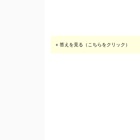
+ 答えを見る（こちらをクリック）