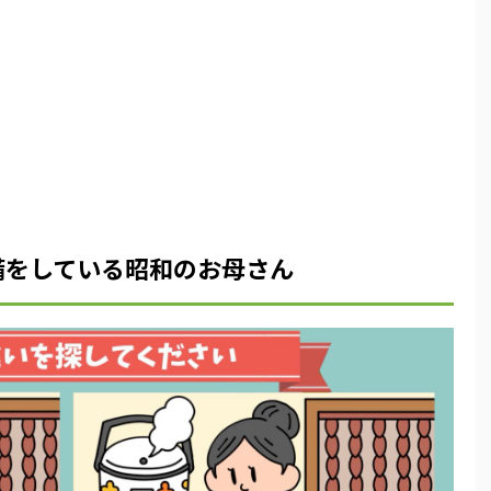
備をしている昭和のお母さん