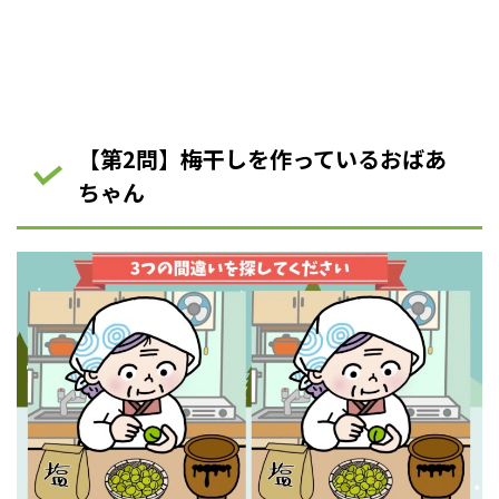
【第2問】梅干しを作っているおばあ
ちゃん