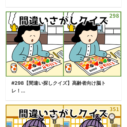
#298【間違い探しクイズ】高齢者向け脳ト
レ！...