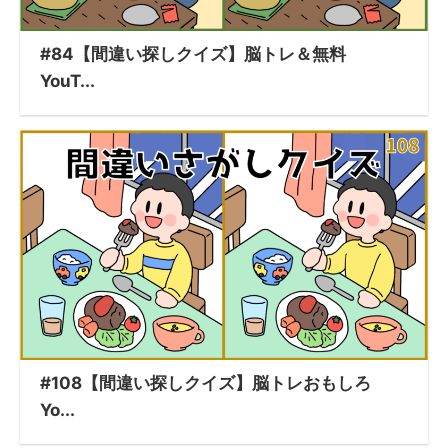
#84【間違い探しクイズ】脳トレ＆無料
YouT...
#108【間違い探しクイズ】脳トレおもしろ
Yo...