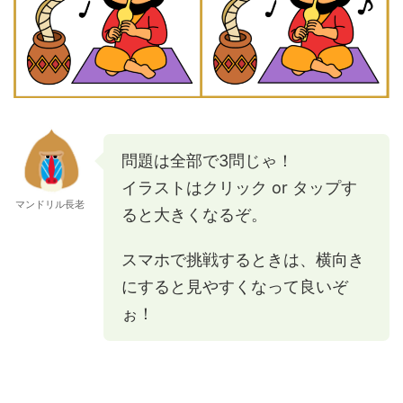
問題は全部で3問じゃ！
イラストはクリック or タップす
マンドリル長老
ると大きくなるぞ。
スマホで挑戦するときは、横向き
にすると見やすくなって良いぞ
ぉ！