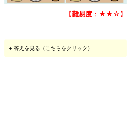
【
難易度
：★★☆】
+ 答えを見る（こちらをクリック）