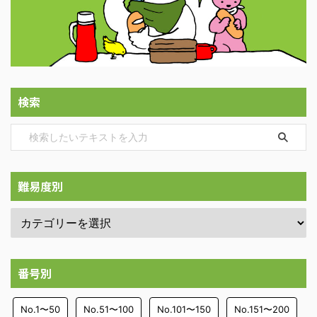
検索
難易度別
番号別
No.1〜50
No.51〜100
No.101〜150
No.151〜200