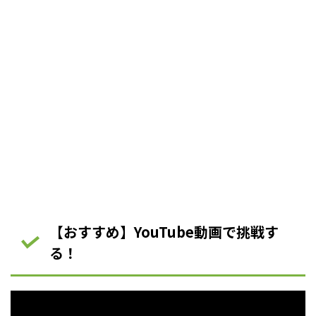
【おすすめ】YouTube動画で挑戦す
る！