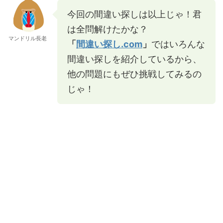
今回の間違い探しは以上じゃ！君
は全問解けたかな？
マンドリル長老
「
間違い探し.com
」
ではいろんな
間違い探しを紹介しているから、
他の問題にもぜひ挑戦してみるの
じゃ！