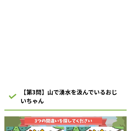
【第3問】山で湧水を汲んでいるおじ
いちゃん