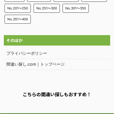
No.201〜250
No.251〜300
No.301〜350
No.351〜400
そのほか
プライバシーポリシー
間違い探し.com｜トップページ
こちらの間違い探しもおすすめ！