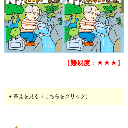
【
難易度
：★★★】
+ 答えを見る（こちらをクリック）