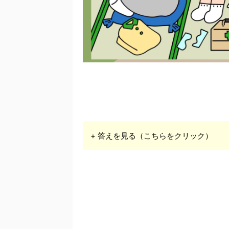
+ 答えを見る（こちらをクリック）