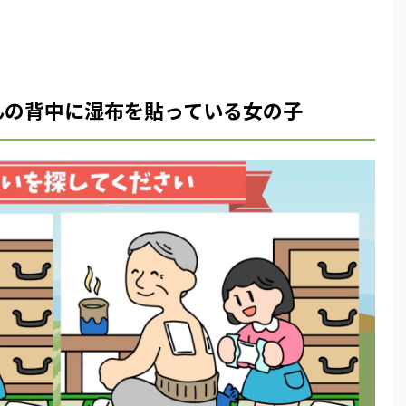
んの背中に湿布を貼っている女の子