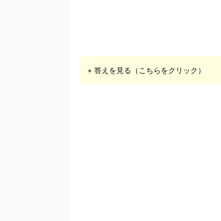
+ 答えを見る（こちらをクリック）