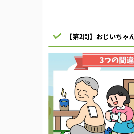
【第2問】おじいちゃ