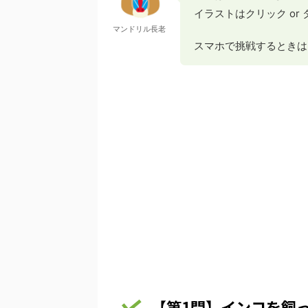
イラストはクリック or
マンドリル長老
スマホで挑戦するときは
【第1問】インコを飼