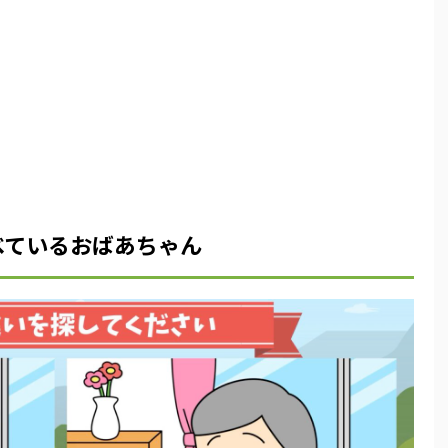
べているおばあちゃん