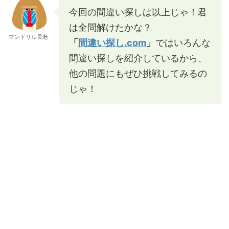
今回の間違い探しは以上じゃ！君
は全問解けたかな？
マンドリル長老
「
間違い探し.com
」
ではいろんな
間違い探しを紹介しているから、
他の問題にもぜひ挑戦してみるの
じゃ！