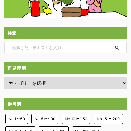
検索
難易度別
番号別
No.1〜50
No.51〜100
No.101〜150
No.151〜200