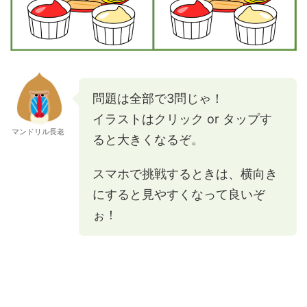
問題は全部で3問じゃ！
イラストはクリック or タップす
マンドリル長老
ると大きくなるぞ。
スマホで挑戦するときは、横向き
にすると見やすくなって良いぞ
ぉ！