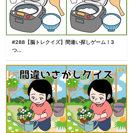
#288【脳トレクイズ】間違い探しゲーム！3
つ...