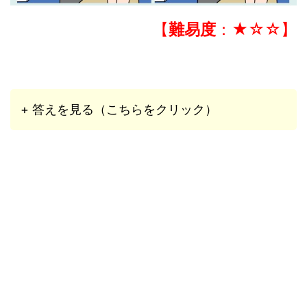
【
難易度
：★☆☆】
+ 答えを見る（こちらをクリック）