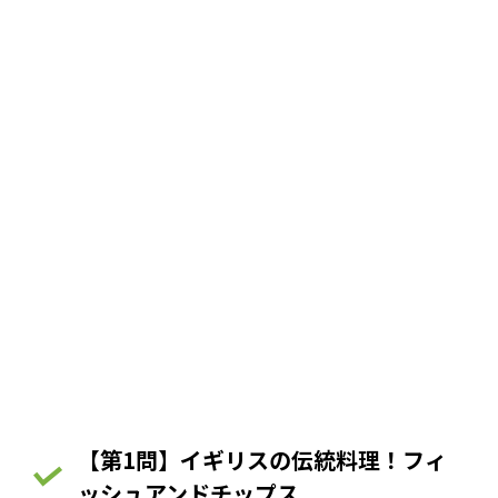
【第1問】イギリスの伝統料理！フィ
ッシュアンドチップス