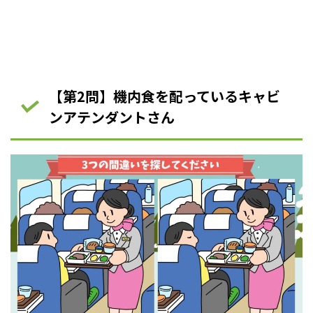
【第2問】機内食を配っているキャビ
ンアテンダントさん