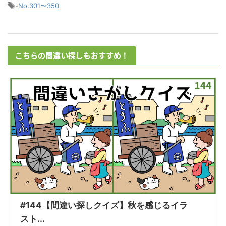
-
No.301〜350
こちらの間違い探しもおすすめ！
#144【間違い探しクイズ】秋を感じるイラ
スト...