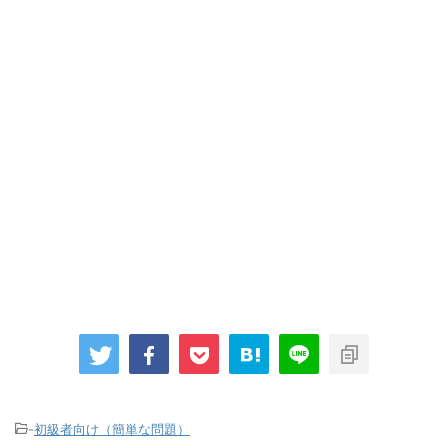
-
初級者向け（簡単な問題）