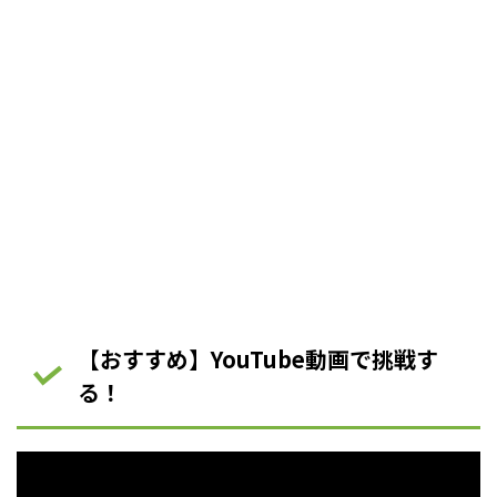
【おすすめ】YouTube動画で挑戦す
る！