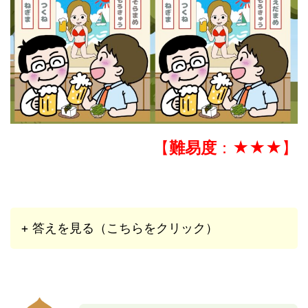
【
難易度
：★★★】
+ 答えを見る（こちらをクリック）