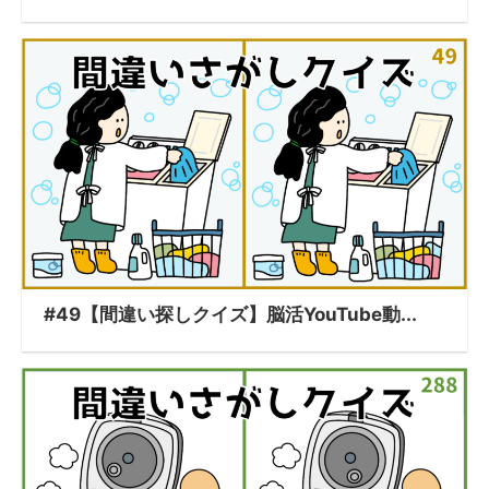
#49【間違い探しクイズ】脳活YouTube動...