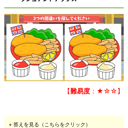
【
難易度
：★☆☆】
+ 答えを見る（こちらをクリック）