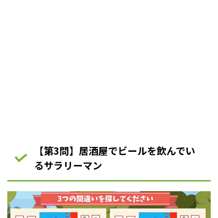
【第3問】居酒屋でビールを飲んでい
るサラリーマン