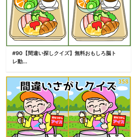
#90【間違い探しクイズ】無料おもしろ脳ト
レ動...