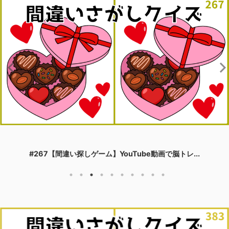
#267【間違い探しゲーム】YouTube動画で脳トレ...