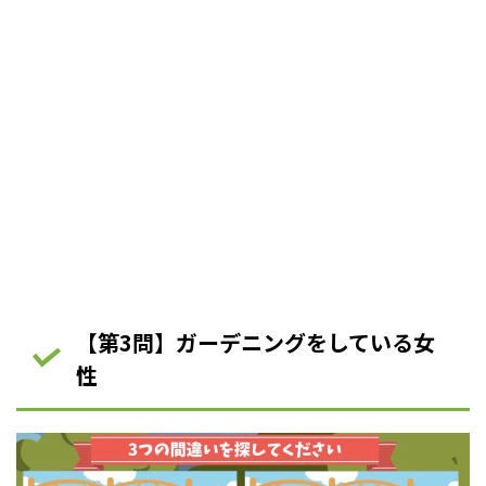
【第3問】ガーデニングをしている女
性