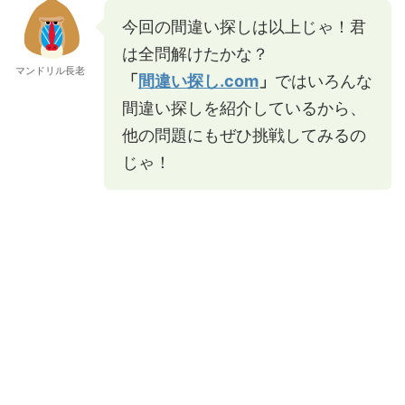
今回の間違い探しは以上じゃ！君
は全問解けたかな？
マンドリル長老
「
間違い探し.com
」
ではいろんな
間違い探しを紹介しているから、
他の問題にもぜひ挑戦してみるの
じゃ！