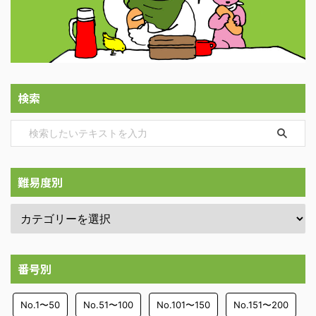
検索
難易度別
番号別
No.1〜50
No.51〜100
No.101〜150
No.151〜200