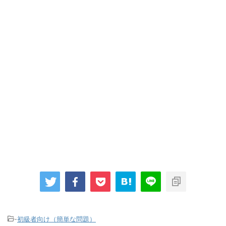
-
初級者向け（簡単な問題）