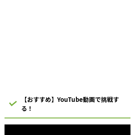
【おすすめ】YouTube動画で挑戦す
る！