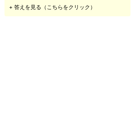
+ 答えを見る（こちらをクリック）