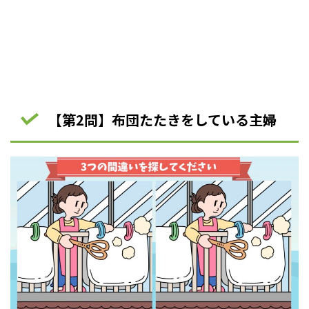
【第2問】布団たたきをしている主婦