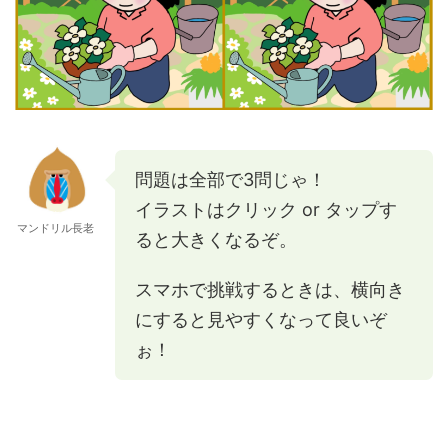
問題は全部で3問じゃ！
イラストはクリック or タップす
マンドリル長老
ると大きくなるぞ。
スマホで挑戦するときは、横向き
にすると見やすくなって良いぞ
ぉ！