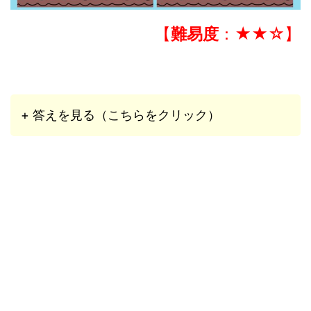
【
難易度
：★★☆】
+ 答えを見る（こちらをクリック）