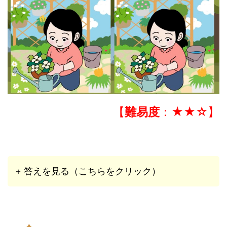
【
難易度
：★★☆】
+ 答えを見る（こちらをクリック）