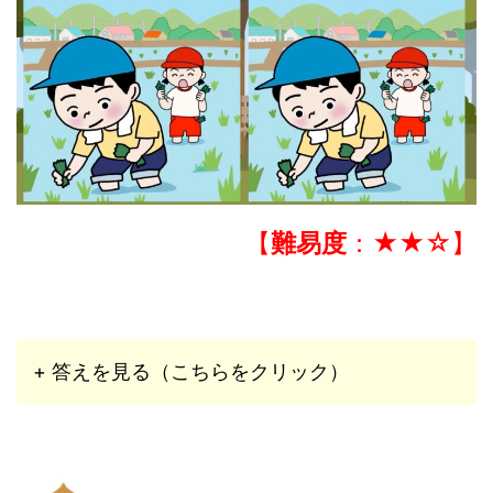
【
難易度
：★★☆】
+ 答えを見る（こちらをクリック）