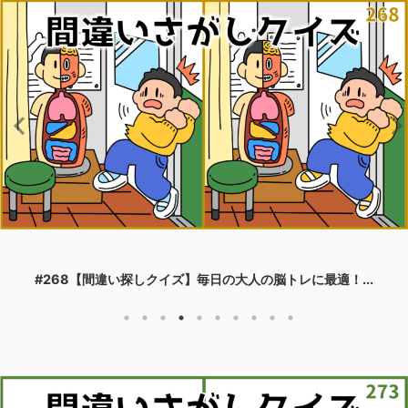
#268【間違い探しクイズ】毎日の大人の脳トレに最適！...