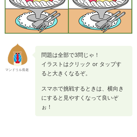
問題は全部で3問じゃ！
イラストはクリック or タップす
マンドリル長老
ると大きくなるぞ。
スマホで挑戦するときは、横向き
にすると見やすくなって良いぞ
ぉ！