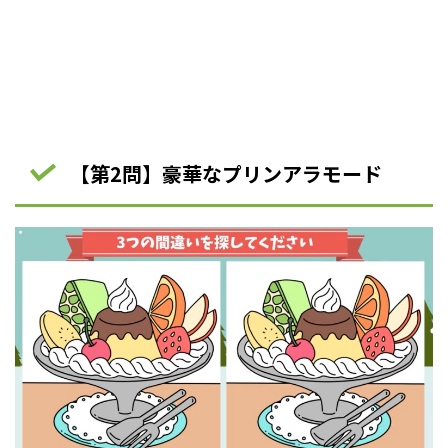
【第2問】豪華なプリンアラモード