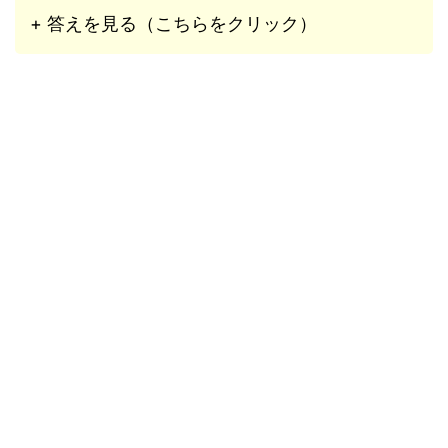
+ 答えを見る（こちらをクリック）