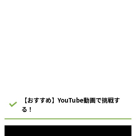
【おすすめ】YouTube動画で挑戦す
る！