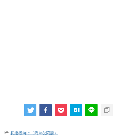
-
初級者向け（簡単な問題）