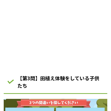
【第3問】田植え体験をしている子供
たち