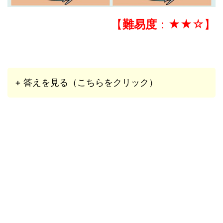
【
難易度
：★★☆】
+ 答えを見る（こちらをクリック）