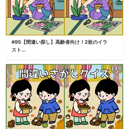
#95【間違い探し】高齢者向け！2枚のイラ
スト...