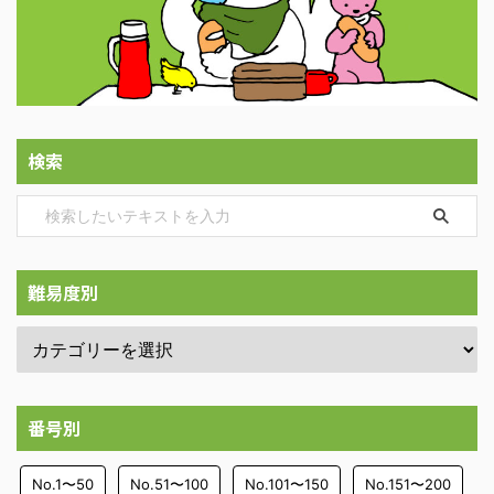
検索
難易度別
番号別
No.1〜50
No.51〜100
No.101〜150
No.151〜200