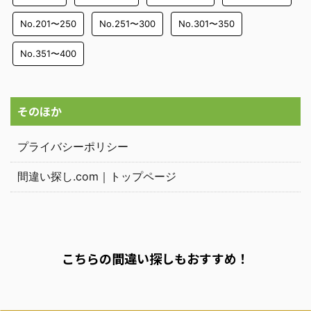
No.201〜250
No.251〜300
No.301〜350
No.351〜400
そのほか
プライバシーポリシー
間違い探し.com｜トップページ
こちらの間違い探しもおすすめ！