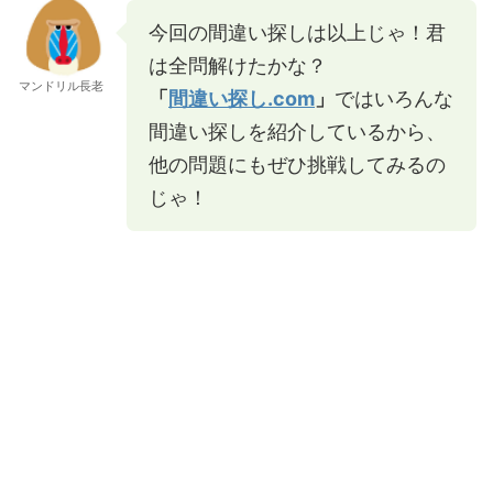
今回の間違い探しは以上じゃ！君
は全問解けたかな？
マンドリル長老
「
間違い探し.com
」
ではいろんな
間違い探しを紹介しているから、
他の問題にもぜひ挑戦してみるの
じゃ！