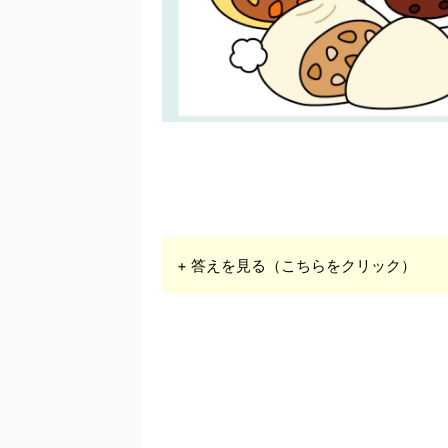
+ 答えを見る（こちらをクリック）