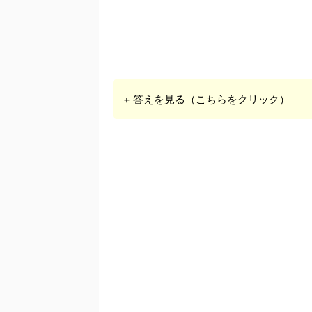
+ 答えを見る（こちらをクリック）