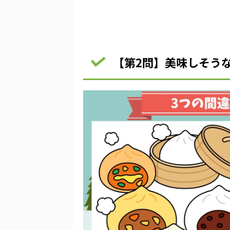
【第2問】美味しそう