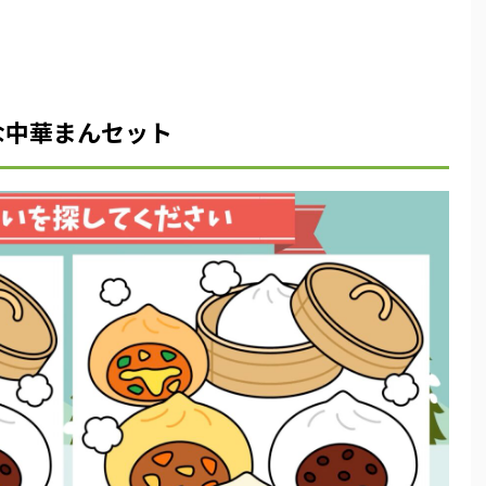
な中華まんセット