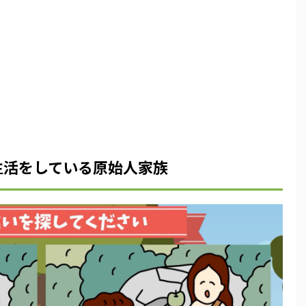
生活をしている原始人家族