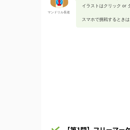
イラストはクリック or
マンドリル長老
スマホで挑戦するときは
【第1問】フリーマー