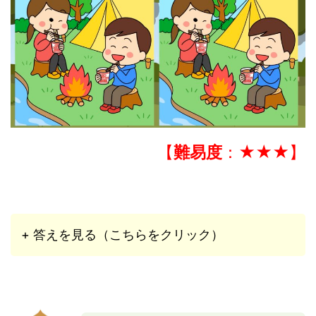
【
難易度
：★★★】
+ 答えを見る（こちらをクリック）