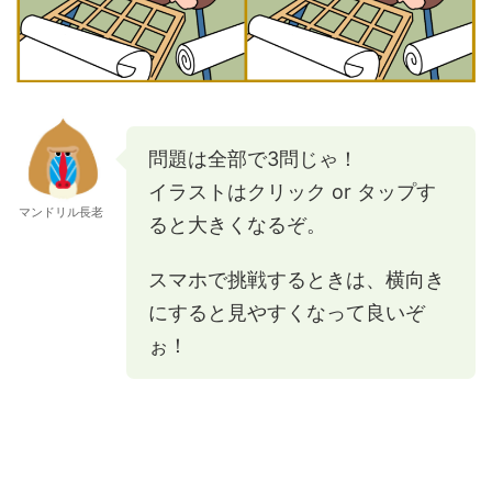
問題は全部で3問じゃ！
イラストはクリック or タップす
マンドリル長老
ると大きくなるぞ。
スマホで挑戦するときは、横向き
にすると見やすくなって良いぞ
ぉ！