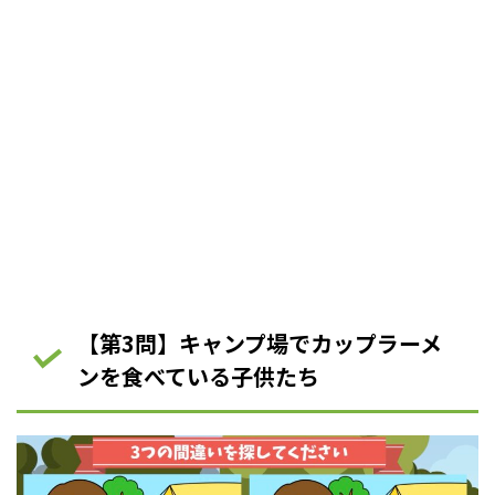
【第3問】キャンプ場でカップラーメ
ンを食べている子供たち