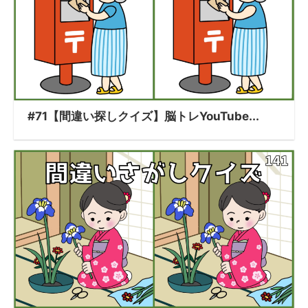
#71【間違い探しクイズ】脳トレYouTube...