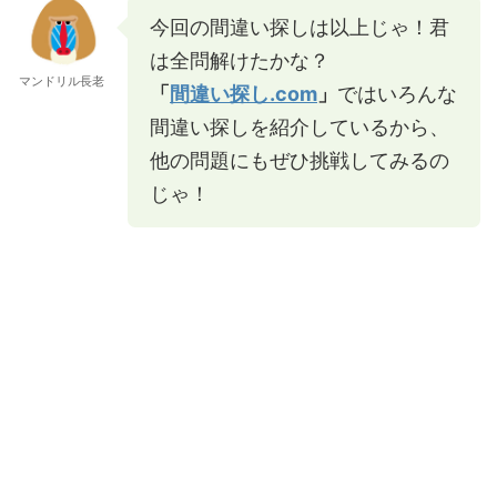
今回の間違い探しは以上じゃ！君
は全問解けたかな？
マンドリル長老
「
間違い探し.com
」
ではいろんな
間違い探しを紹介しているから、
他の問題にもぜひ挑戦してみるの
じゃ！