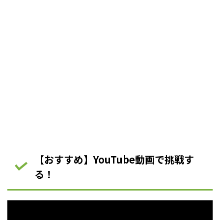
【おすすめ】YouTube動画で挑戦す
る！