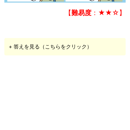
【
難易度
：★★☆】
+ 答えを見る（こちらをクリック）