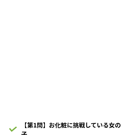
【第1問】お化粧に挑戦している女の
子