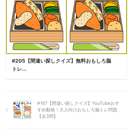
#205【間違い探しクイズ】無料おもしろ脳
トレ...
#167【間違い探しクイズ】YouTubeおす
すめ動画！大人向けおもしろ脳トレ問題
【全3問】