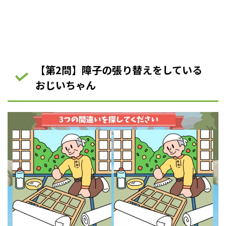
【第2問】障子の張り替えをしている
おじいちゃん