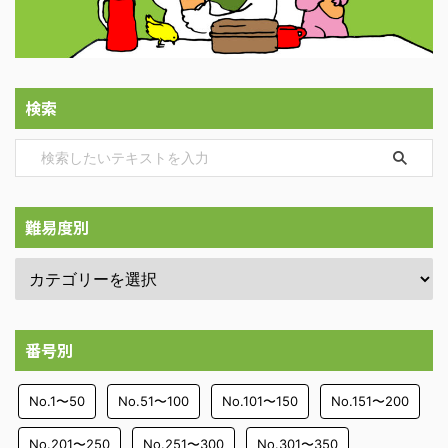
検索
難易度別
番号別
No.1〜50
No.51〜100
No.101〜150
No.151〜200
No.201〜250
No.251〜300
No.301〜350