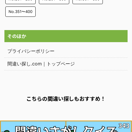
No.351〜400
そのほか
プライバシーポリシー
間違い探し.com｜トップページ
こちらの間違い探しもおすすめ！