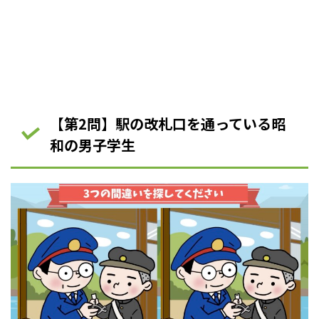
【第2問】駅の改札口を通っている昭
和の男子学生