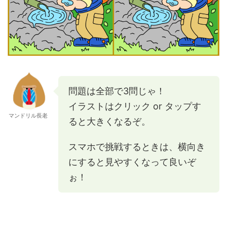
問題は全部で3問じゃ！
イラストはクリック or タップす
マンドリル長老
ると大きくなるぞ。
スマホで挑戦するときは、横向き
にすると見やすくなって良いぞ
ぉ！