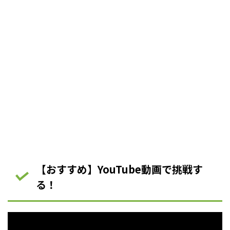
【おすすめ】YouTube動画で挑戦す
る！