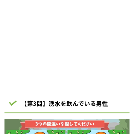
【第3問】湧水を飲んでいる男性