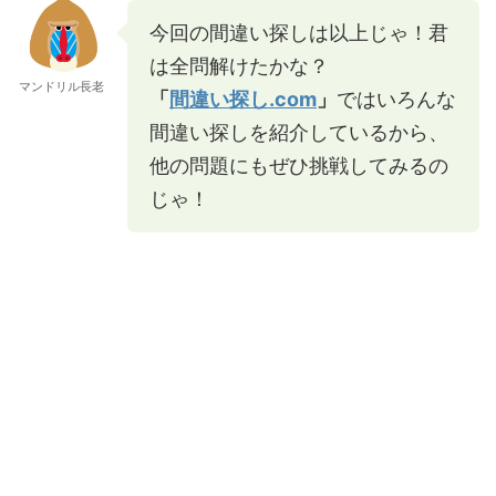
今回の間違い探しは以上じゃ！君
は全問解けたかな？
マンドリル長老
「
間違い探し.com
」
ではいろんな
間違い探しを紹介しているから、
他の問題にもぜひ挑戦してみるの
じゃ！