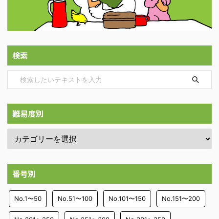
検索
難易度別
番号別
No.1〜50
No.51〜100
No.101〜150
No.151〜200