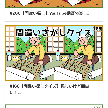
#206【間違い探し】YouTube動画で楽し...
#168【間違い探しクイズ】難しいけど面白
い！...