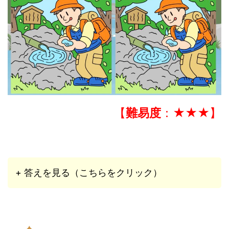
【
難易度
：★★★】
+ 答えを見る（こちらをクリック）