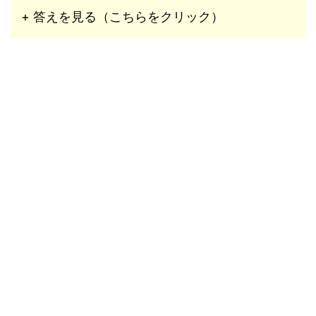
+ 答えを見る（こちらをクリック）