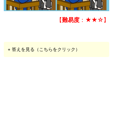
【
難易度
：★★☆】
+ 答えを見る（こちらをクリック）