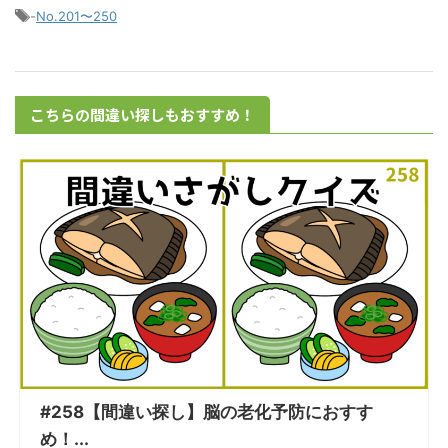
-
No.201〜250
こちらの間違い探しもおすすめ！
#258【間違い探し】脳の老化予防におすす
め！...