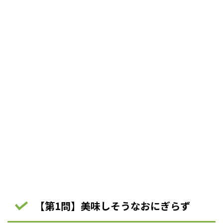
【第1問】美味しそうなおにぎらず