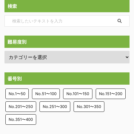
検索
難易度別
番号別
No.1〜50
No.51〜100
No.101〜150
No.151〜200
No.201〜250
No.251〜300
No.301〜350
No.351〜400