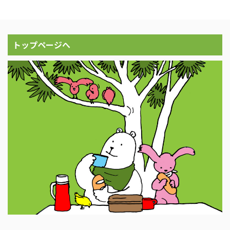
トップページへ