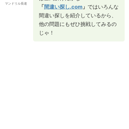
マンドリル長老
「
間違い探し.com
」
ではいろんな
間違い探しを紹介しているから、
他の問題にもぜひ挑戦してみるの
じゃ！