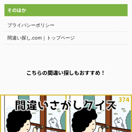
そのほか
プライバシーポリシー
間違い探し.com｜トップページ
こちらの間違い探しもおすすめ！