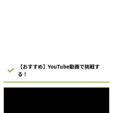
【おすすめ】YouTube動画で挑戦す
る！