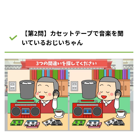
【第2問】カセットテープで音楽を聞
いているおじいちゃん