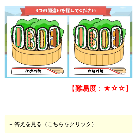
【
難易度
：★☆☆】
+ 答えを見る（こちらをクリック）