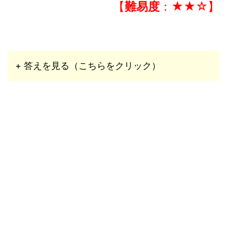
【
難易度
：★★☆】
+ 答えを見る（こちらをクリック）