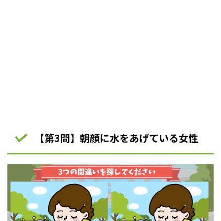
【第3問】朝顔に水をあげている女性