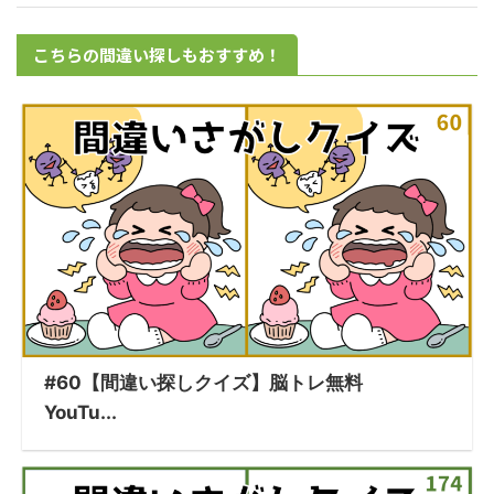
こちらの間違い探しもおすすめ！
#60【間違い探しクイズ】脳トレ無料
YouTu...