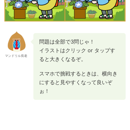
問題は全部で3問じゃ！
イラストはクリック or タップす
マンドリル長老
ると大きくなるぞ。
スマホで挑戦するときは、横向き
にすると見やすくなって良いぞ
ぉ！