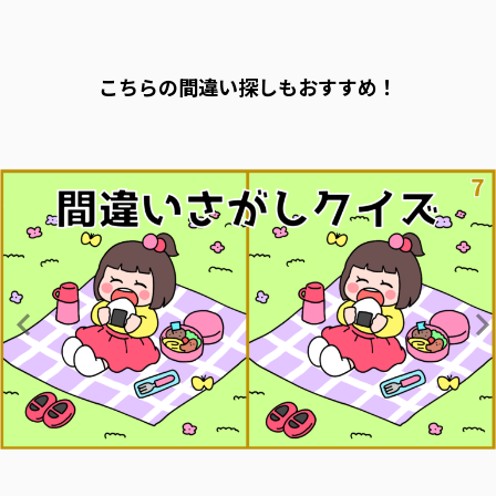
こちらの間違い探しもおすすめ！