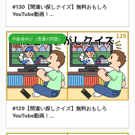
#130【間違い探しクイズ】無料おもしろ
YouTube動画！...
中級者向け（普通の問題）
#129【間違い探しクイズ】無料おもしろ
YouTube動画！...