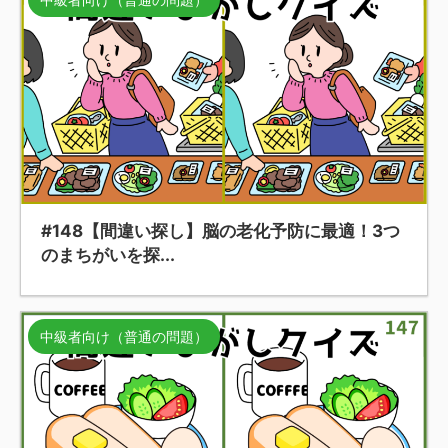
#148【間違い探し】脳の老化予防に最適！3つ
のまちがいを探...
中級者向け（普通の問題）