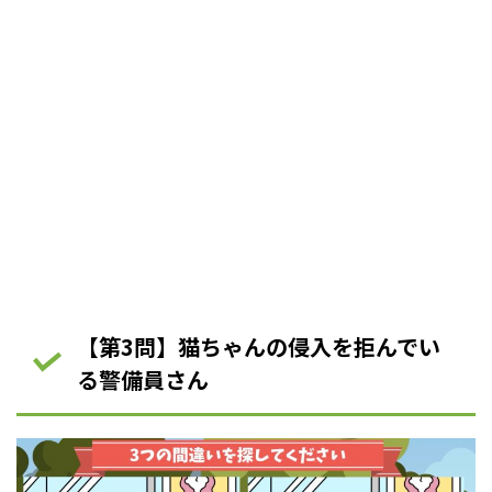
【第3問】猫ちゃんの侵入を拒んでい
る警備員さん