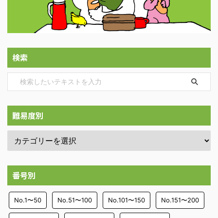
検索
難易度別
番号別
No.1〜50
No.51〜100
No.101〜150
No.151〜200