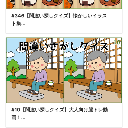
#346【間違い探しクイズ】懐かしいイラス
ト集...
#10【間違い探しクイズ】大人向け脳トレ動
画！...