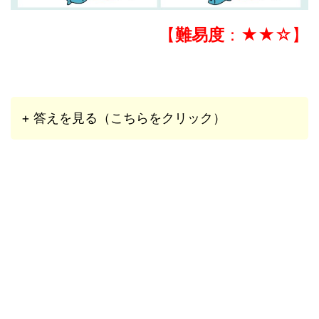
【
難易度
：★★☆】
+ 答えを見る（こちらをクリック）