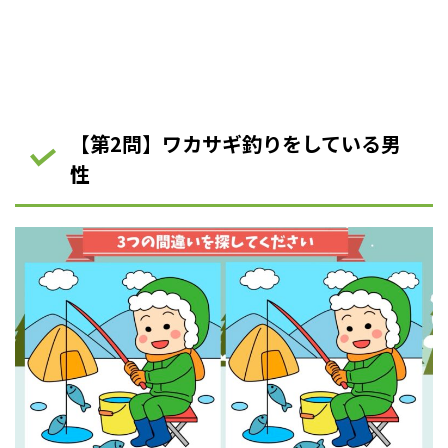
【第2問】ワカサギ釣りをしている男
性