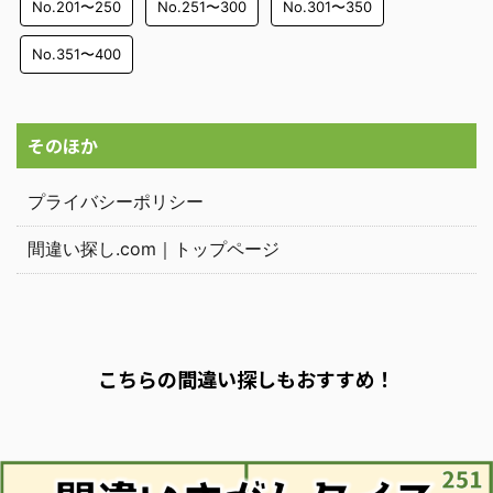
No.201〜250
No.251〜300
No.301〜350
No.351〜400
そのほか
プライバシーポリシー
間違い探し.com｜トップページ
こちらの間違い探しもおすすめ！