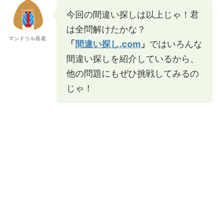
今回の間違い探しは以上じゃ！君
は全問解けたかな？
マンドリル長老
「
間違い探し.com
」
ではいろんな
間違い探しを紹介しているから、
他の問題にもぜひ挑戦してみるの
じゃ！