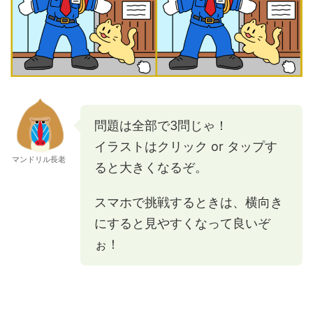
問題は全部で3問じゃ！
イラストはクリック or タップす
マンドリル長老
ると大きくなるぞ。
スマホで挑戦するときは、横向き
にすると見やすくなって良いぞ
ぉ！