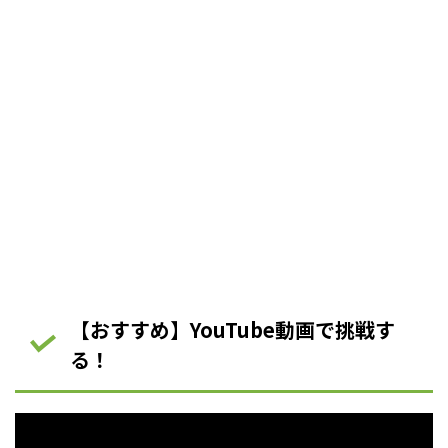
【おすすめ】YouTube動画で挑戦す
る！