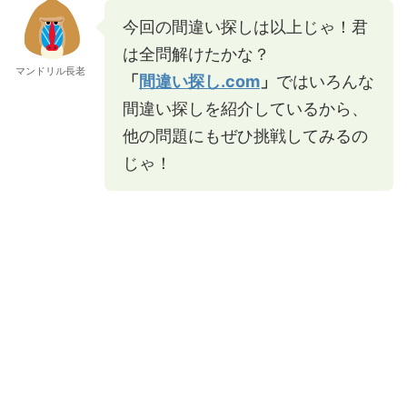
今回の間違い探しは以上じゃ！君
は全問解けたかな？
マンドリル長老
「
間違い探し.com
」
ではいろんな
間違い探しを紹介しているから、
他の問題にもぜひ挑戦してみるの
じゃ！