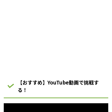
【おすすめ】YouTube動画で挑戦す
る！