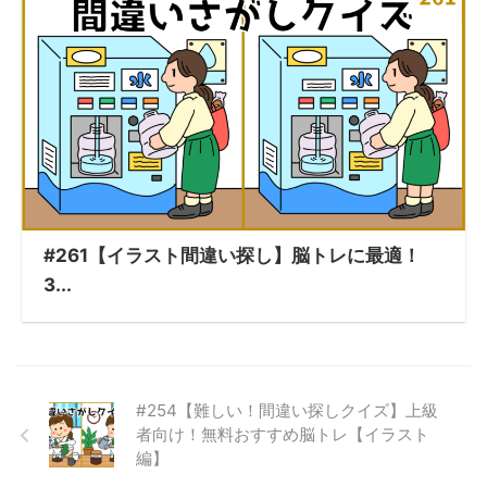
#261【イラスト間違い探し】脳トレに最適！
3...
#254【難しい！間違い探しクイズ】上級
者向け！無料おすすめ脳トレ【イラスト
編】