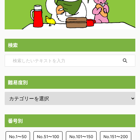
検索
難易度別
番号別
No.1〜50
No.51〜100
No.101〜150
No.151〜200