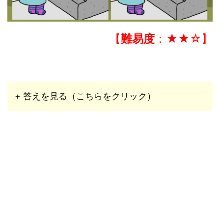
【
難易度
：★★☆】
+ 答えを見る（こちらをクリック）