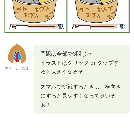
問題は全部で3問じゃ！
イラストはクリック or タップす
マンドリル長老
ると大きくなるぞ。
スマホで挑戦するときは、横向き
にすると見やすくなって良いぞ
ぉ！