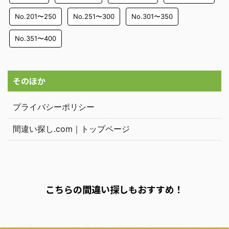
No.201〜250
No.251〜300
No.301〜350
No.351〜400
そのほか
プライバシーポリシー
間違い探し.com｜トップページ
こちらの間違い探しもおすすめ！