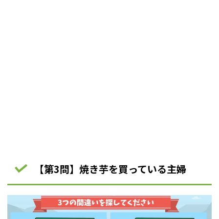
【第3問】焼き芋を買っている主婦