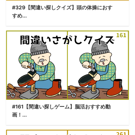
#329【間違い探しクイズ】頭の体操におす
すめ...
#161【間違い探しゲーム】脳活おすすめ動
画！...