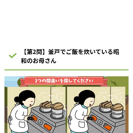
【第2問】釜戸でご飯を炊いている昭
和のお母さん