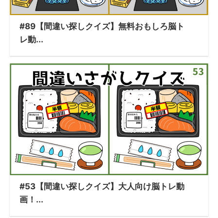
#89【間違い探しクイズ】無料おもしろ脳ト
レ動...
#53【間違い探しクイズ】大人向け脳トレ動
画！...