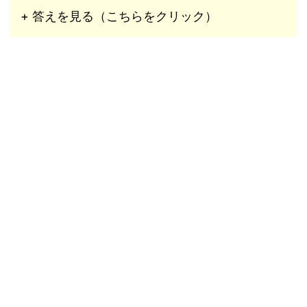
+ 答えを見る（こちらをクリック）