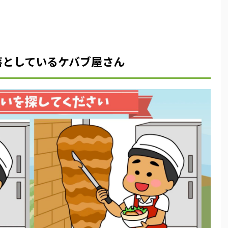
落としているケバブ屋さん