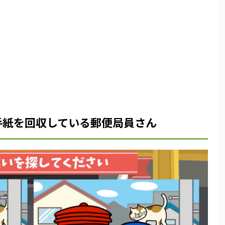
手紙を回収している郵便局員さん