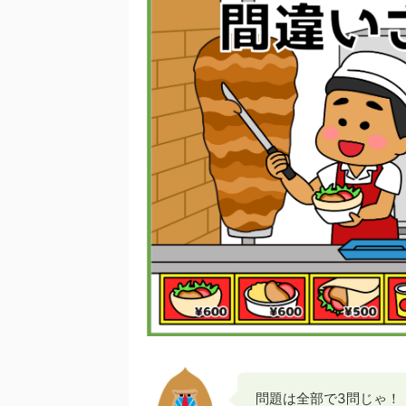
問題は全部で3問じゃ！