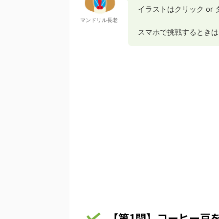
イラストはクリック or
マンドリル長老
スマホで挑戦するときは
【第1問】コーヒー豆