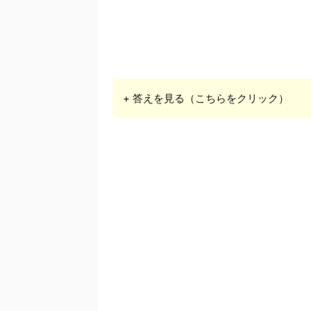
+ 答えを見る（こちらをクリック）