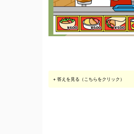
+ 答えを見る（こちらをクリック）