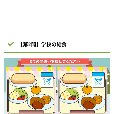
【第2問】学校の給食