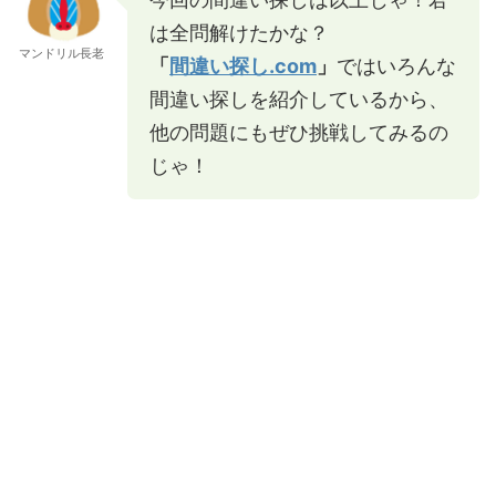
は全問解けたかな？
マンドリル長老
「
間違い探し.com
」
ではいろんな
間違い探しを紹介しているから、
他の問題にもぜひ挑戦してみるの
じゃ！