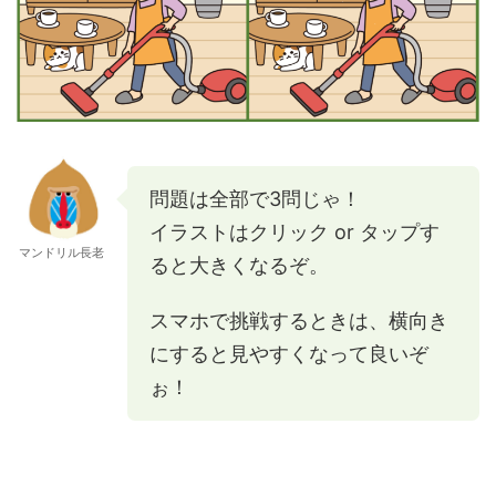
問題は全部で3問じゃ！
イラストはクリック or タップす
マンドリル長老
ると大きくなるぞ。
スマホで挑戦するときは、横向き
にすると見やすくなって良いぞ
ぉ！