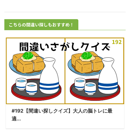
こちらの間違い探しもおすすめ！
#192【間違い探しクイズ】大人の脳トレに最
適...