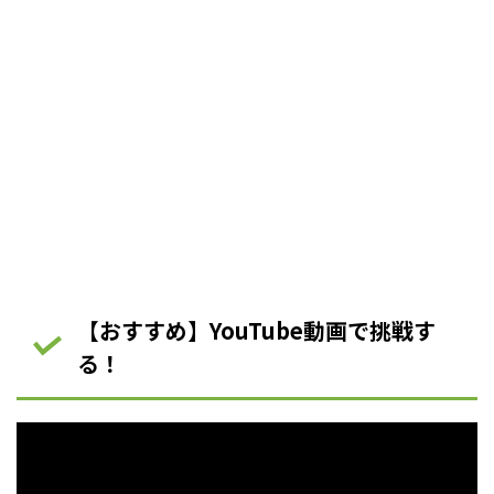
【おすすめ】YouTube動画で挑戦す
る！