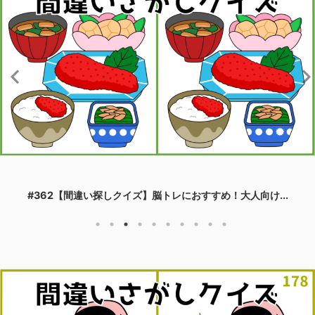
#362【間違い探しクイズ】脳トレにおすすめ！大人向け...