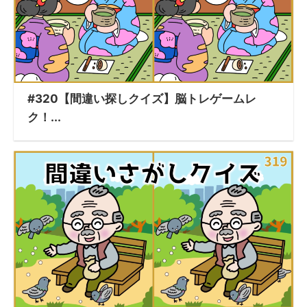
#320【間違い探しクイズ】脳トレゲームレ
ク！...