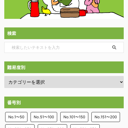
検索
難易度別
番号別
No.1〜50
No.51〜100
No.101〜150
No.151〜200