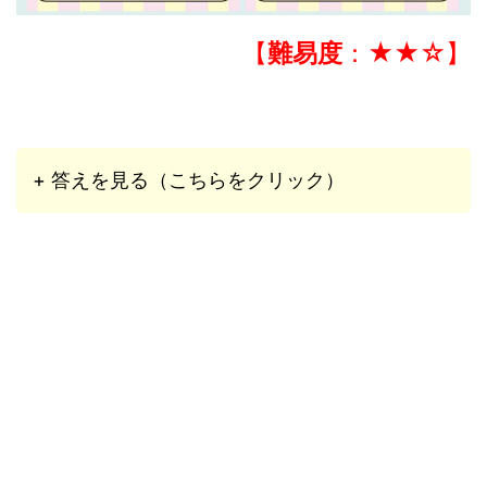
【
難易度
：★★☆】
+ 答えを見る（こちらをクリック）