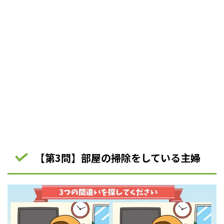
【第3問】部屋の掃除をしている主婦