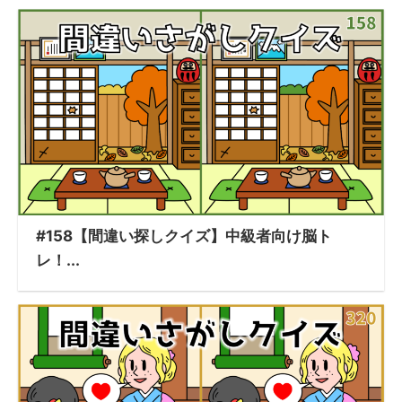
#158【間違い探しクイズ】中級者向け脳ト
レ！...