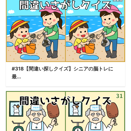
#318【間違い探しクイズ】シニアの脳トレに
最...