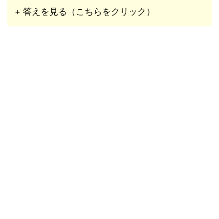
+ 答えを見る（こちらをクリック）