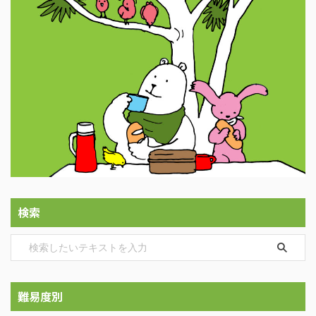
検索
難易度別