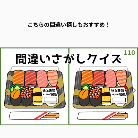
こちらの間違い探しもおすすめ！