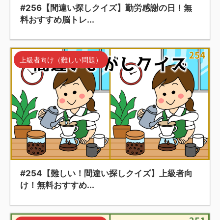
#256【間違い探しクイズ】勤労感謝の日！無
料おすすめ脳トレ...
上級者向け（難しい問題）
#254【難しい！間違い探しクイズ】上級者向
け！無料おすすめ...