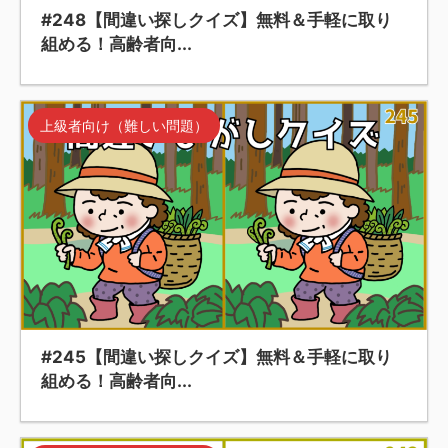
#248【間違い探しクイズ】無料＆手軽に取り
組める！高齢者向...
上級者向け（難しい問題）
#245【間違い探しクイズ】無料＆手軽に取り
組める！高齢者向...