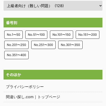
番号別
No.1〜50
No.51〜100
No.101〜150
No.151〜200
No.201〜250
No.251〜300
No.301〜350
No.351〜400
そのほか
プライバシーポリシー
間違い探し.com｜トップページ