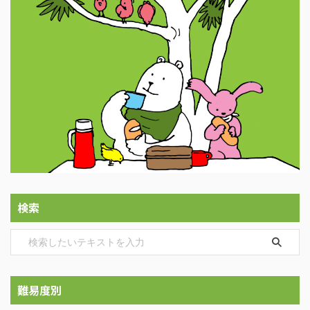
検索
難易度別