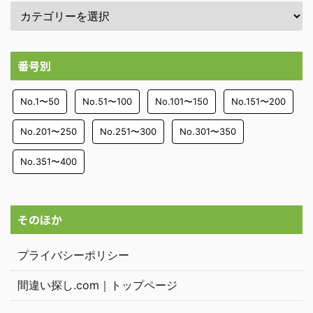
番号別
No.1〜50
No.51〜100
No.101〜150
No.151〜200
No.201〜250
No.251〜300
No.301〜350
No.351〜400
そのほか
プライバシーポリシー
間違い探し.com｜トップページ