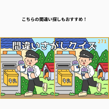
こちらの間違い探しもおすすめ！