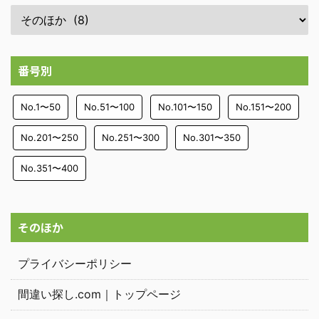
番号別
No.1〜50
No.51〜100
No.101〜150
No.151〜200
No.201〜250
No.251〜300
No.301〜350
No.351〜400
そのほか
プライバシーポリシー
間違い探し.com｜トップページ