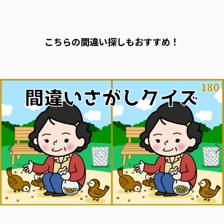
こちらの間違い探しもおすすめ！