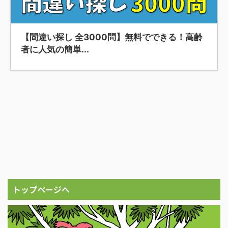
【間違い探し 全3000問】無料でできる！高齢
者に人気の簡単...
トップページへ