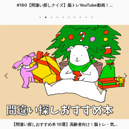
#180【間違い探しクイズ】脳トレYouTube動画！...
【間違い探しおすすめ本 10選】高齢者向け！脳トレ・気...