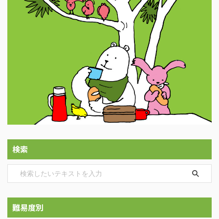
検索
難易度別