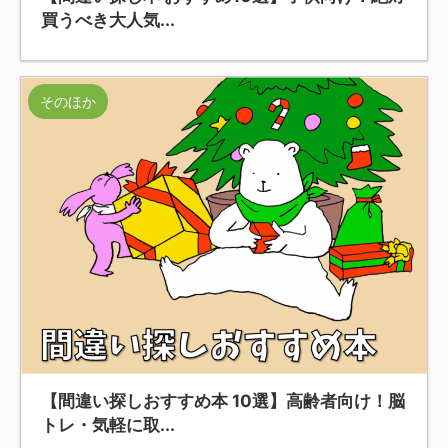
買うべき大人気...
そのほか
【間違い探しおすすめ本 10選】高齢者向け！脳
トレ・気軽に取...